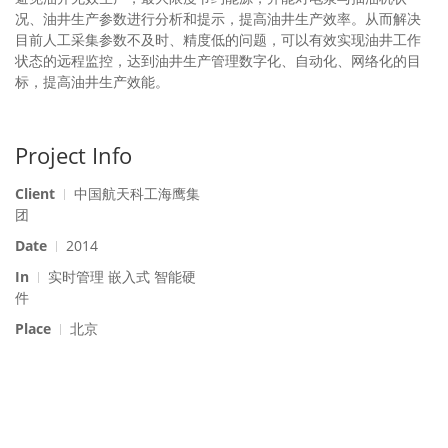
况、油井生产参数进行分析和提示，提高油井生产效率。从而解决
目前人工采集参数不及时、精度低的问题，可以有效实现油井工作
状态的远程监控，达到油井生产管理数字化、自动化、网络化的目
标，提高油井生产效能。
Project Info
Client
中国航天科工海鹰集
团
Date
2014
In
实时管理 嵌入式 智能硬
件
Place
北京