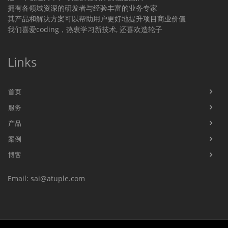
拥有各领域资深的研发者与经验丰富的业务专家
其产品和解决方案可以帮助用户更好地提升项目商业价值
我们喜爱coding，热衷学习新技术, 还喜欢造轮子
Links
首页
服务
产品
案例
博客
Email: sai@atuple.com