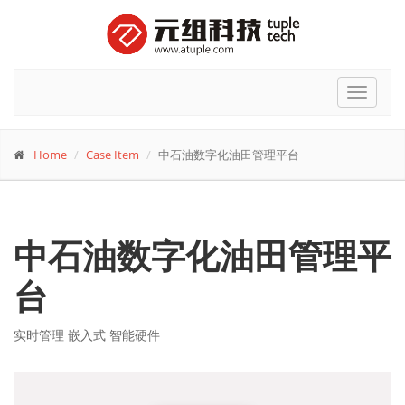
Toggle
navigat
Home
Case Item
中石油数字化油田管理平台
中石油数字化油田管理平
台
实时管理 嵌入式 智能硬件