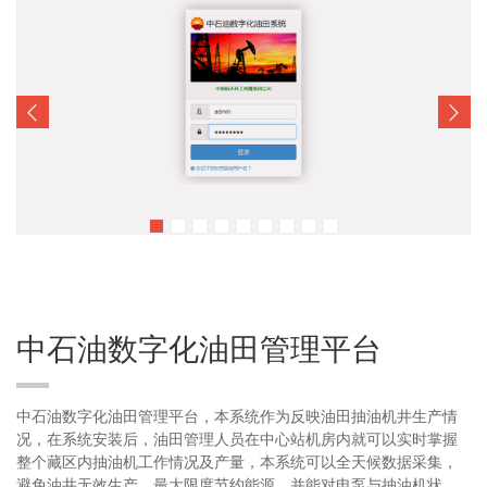
中石油数字化油田管理平台
中石油数字化油田管理平台，本系统作为反映油田抽油机井生产情
况，在系统安装后，油田管理人员在中心站机房内就可以实时掌握
整个藏区内抽油机工作情况及产量，本系统可以全天候数据采集，
避免油井无效生产，最大限度节约能源，并能对电泵与抽油机状