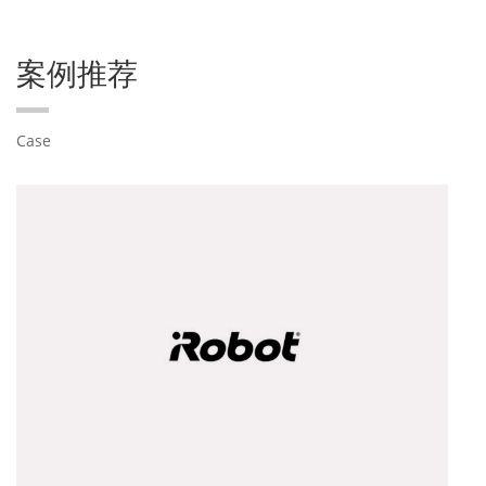
案例推荐
Case