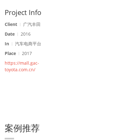
Project Info
Client
广汽丰田
Date
2016
In
汽车电商平台
Place
2017
https://mall.gac-
toyota.com.cn/
案例推荐