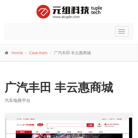
Toggle
navigat
Home
Case Item
广汽丰田 丰云惠商城
广汽丰田 丰云惠商城
汽车电商平台